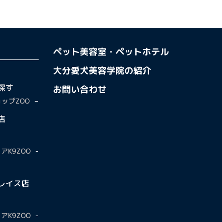
ペット美容室・ペットホテル
大分愛犬美容学院の紹介
探す
お問い合わせ
ップZOO
店
アK9ZOO
レイス店
アK9ZOO