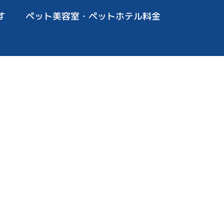
す
ペット美容室・ペットホテル料金