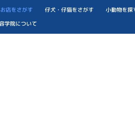
お店をさがす
仔犬・仔猫をさがす
小動物を探
容学院について