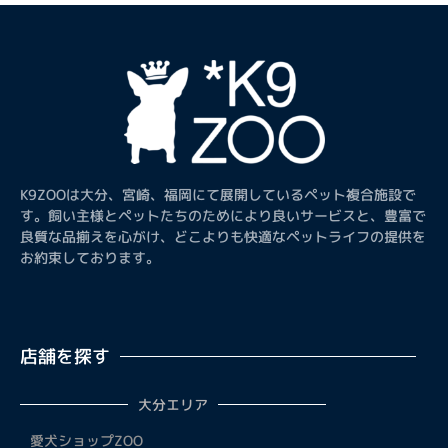
K9ZOOは大分、宮崎、福岡にて展開しているペット複合施設で
す。飼い主様とペットたちのためにより良いサービスと、豊富で
良質な品揃えを心がけ、どこよりも快適なペットライフの提供を
お約束しております。
店舗を探す
大分エリア
愛犬ショップZOO