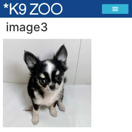
image3