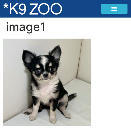
image1