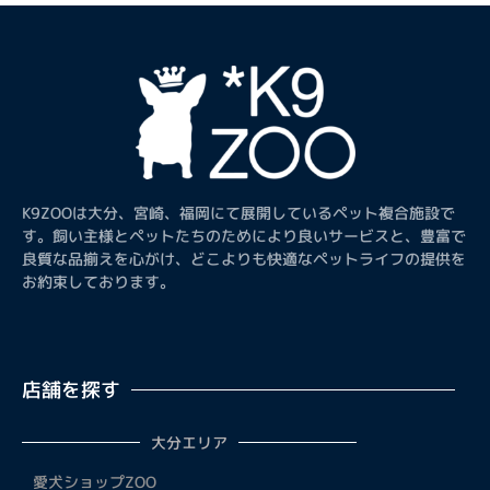
K9ZOOは大分、宮崎、福岡にて展開しているペット複合施設で
す。飼い主様とペットたちのためにより良いサービスと、豊富で
良質な品揃えを心がけ、どこよりも快適なペットライフの提供を
お約束しております。
店舗を探す
大分エリア
愛犬ショップZOO