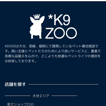
K9ZOOは大分、宮崎、福岡にて展開しているペット複合施設で
す。飼い主様とペットたちのためにより良いサービスと、豊富で
良質な品揃えを心がけ、どこよりも快適なペットライフの提供を
お約束しております。
店舗を探す
大分エリア
愛犬ショップZOO