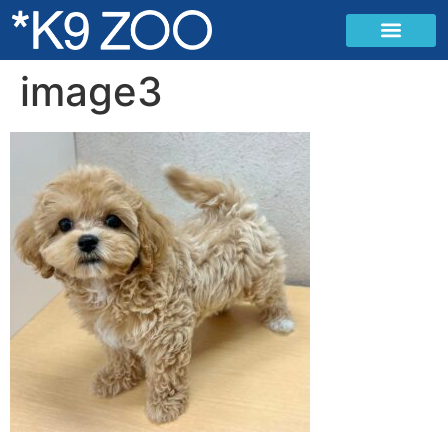
image3