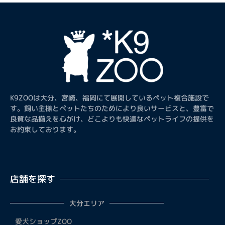
K9ZOOは大分、宮崎、福岡にて展開しているペット複合施設で
す。飼い主様とペットたちのためにより良いサービスと、豊富で
良質な品揃えを心がけ、どこよりも快適なペットライフの提供を
お約束しております。
店舗を探す
大分エリア
愛犬ショップZOO