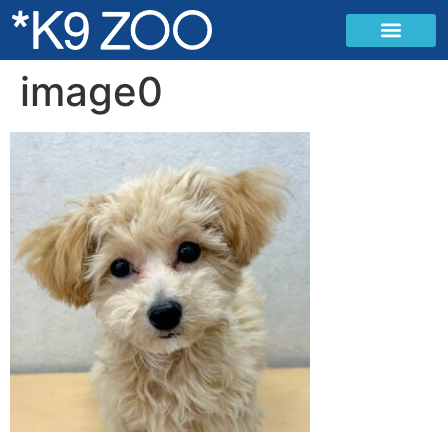
image0