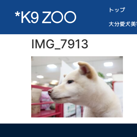
トップ
大分愛犬美
IMG_7913