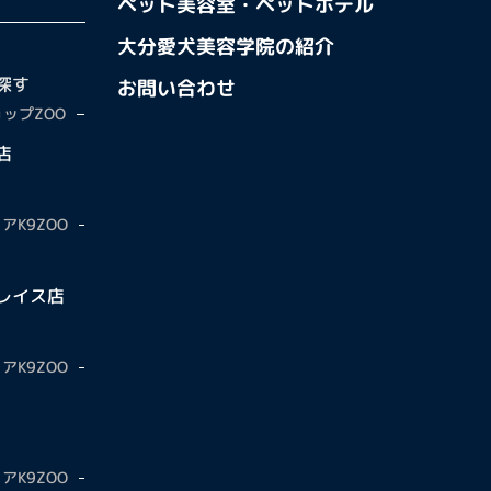
ペット美容室・ペットホテル
大分愛犬美容学院の紹介
探す
お問い合わせ
ップZOO
店
アK9ZOO
レイス店
アK9ZOO
アK9ZOO