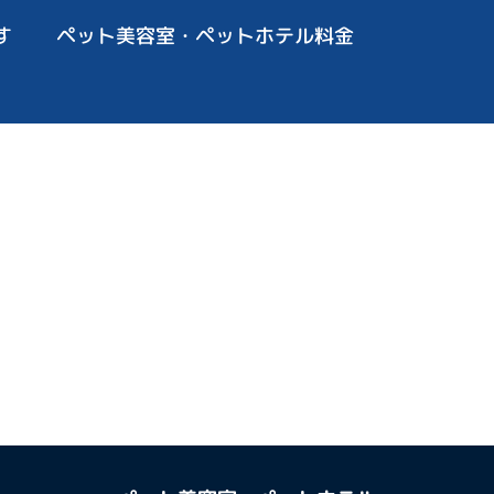
す
ペット美容室・ペットホテル料金