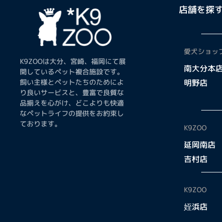
店舗を探
愛犬ショップ
K9ZOOは大分、宮崎、福岡にて展
南大分本
開しているペット複合施設です。
飼い主様とペットたちのためによ
明野店
り良いサービスと、豊富で良質な
品揃えを心がけ、どこよりも快適
なペットライフの提供をお約束し
ております。
K9ZOO
延岡南店
吉村店
K9ZOO
姪浜店