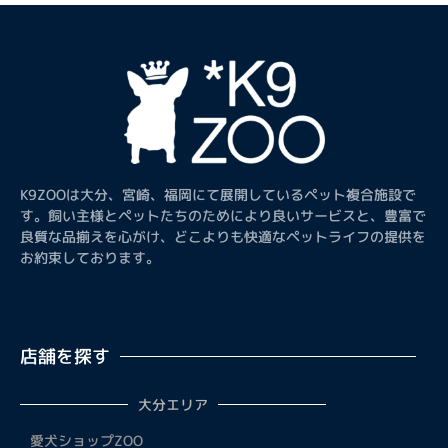
K9ZOOは大分、宮崎、福岡にて展開しているペット複合施設で
す。飼い主様とペットたちのためにより良いサービスと、豊富で
良質な品揃えを心がけ、どこよりも快適なペットライフの提供を
お約束しております。
店舗を探す
大分エリア
愛犬ショップZOO