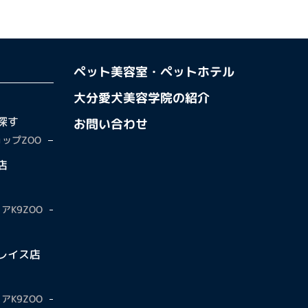
ペット美容室・ペットホテル
大分愛犬美容学院の紹介
探す
お問い合わせ
ップZOO
店
アK9ZOO
レイス店
アK9ZOO