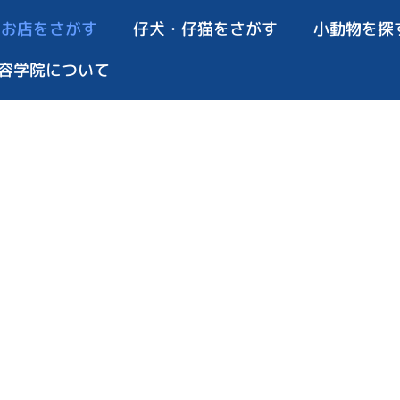
お店をさがす
仔犬・仔猫をさがす
小動物を探
容学院について