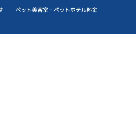
す
ペット美容室・ペットホテル料金