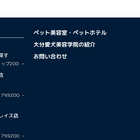
ペット美容室・ペットホテル
大分愛犬美容学院の紹介
探す
お問い合わせ
ップZOO
店
アK9ZOO
レイス店
アK9ZOO