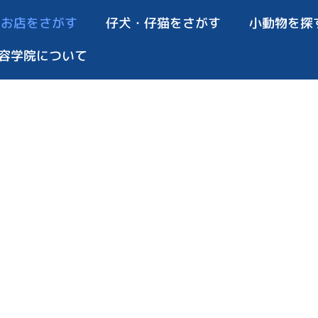
お店をさがす
仔犬・仔猫をさがす
小動物を探
容学院について