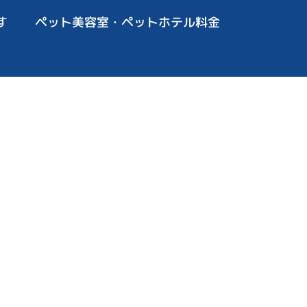
す
ペット美容室・ペットホテル料金