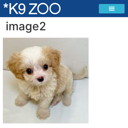
image2