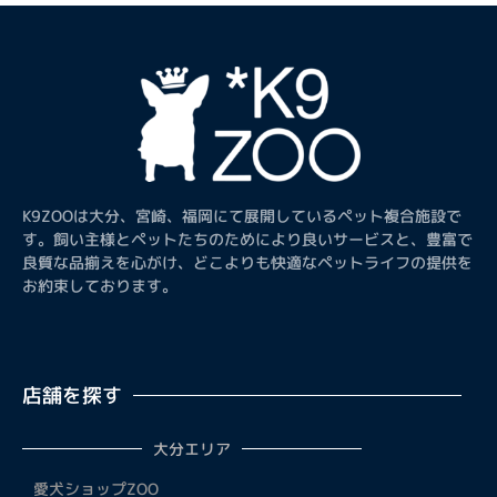
K9ZOOは大分、宮崎、福岡にて展開しているペット複合施設で
す。飼い主様とペットたちのためにより良いサービスと、豊富で
良質な品揃えを心がけ、どこよりも快適なペットライフの提供を
お約束しております。
店舗を探す
大分エリア
愛犬ショップZOO