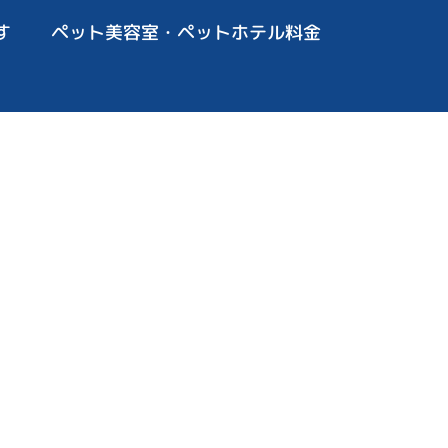
す
ペット美容室・ペットホテル料金