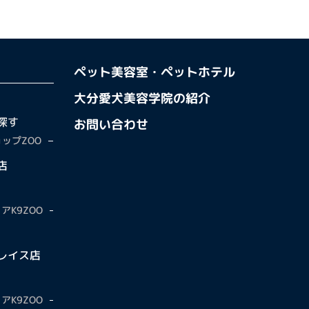
ペット美容室・ペットホテル
大分愛犬美容学院の紹介
探す
お問い合わせ
ップZOO
店
アK9ZOO
レイス店
アK9ZOO