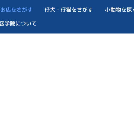
お店をさがす
仔犬・仔猫をさがす
小動物を探
容学院について