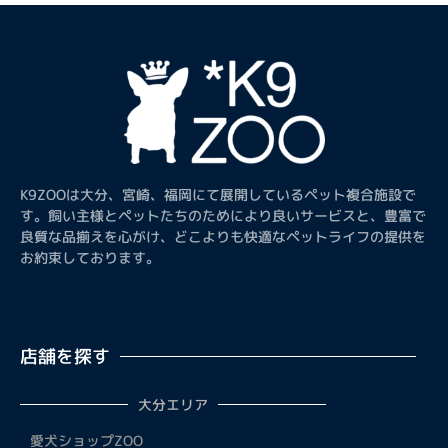
K9ZOOは大分、宮崎、福岡にて展開しているペット複合施設で
す。飼い主様とペットたちのためにより良いサービスと、豊富で
良質な品揃えを心がけ、どこよりも快適なペットライフの提供を
お約束しております。
店舗を探す
大分エリア
愛犬ショップZOO