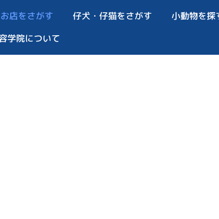
お店をさがす
仔犬・仔猫をさがす
小動物を探
容学院について