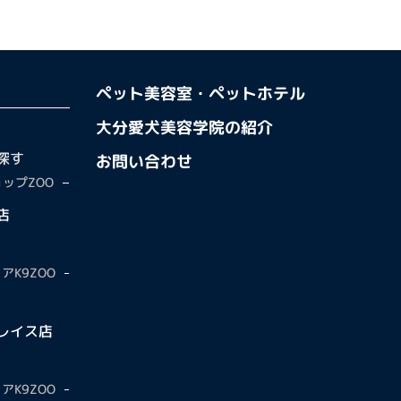
ペット美容室・ペットホテル
大分愛犬美容学院の紹介
探す
お問い合わせ
ップZOO
店
アK9ZOO
レイス店
アK9ZOO