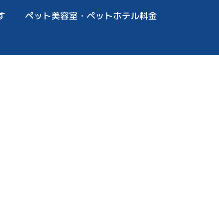
す
ペット美容室・ペットホテル料金