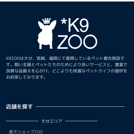
K9ZOOは大分、宮崎、福岡にて展開しているペット複合施設で
す。飼い主様とペットたちのためにより良いサービスと、豊富で
良質な品揃えを心がけ、どこよりも快適なペットライフの提供を
お約束しております。
店舗を探す
大分エリア
愛犬ショップZOO