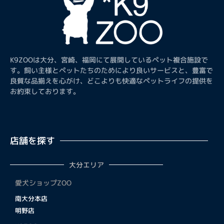
K9ZOOは大分、宮崎、福岡にて展開しているペット複合施設で
す。飼い主様とペットたちのためにより良いサービスと、豊富で
良質な品揃えを心がけ、どこよりも快適なペットライフの提供を
お約束しております。
店舗を探す
大分エリア
愛犬ショップZOO
南大分本店
明野店