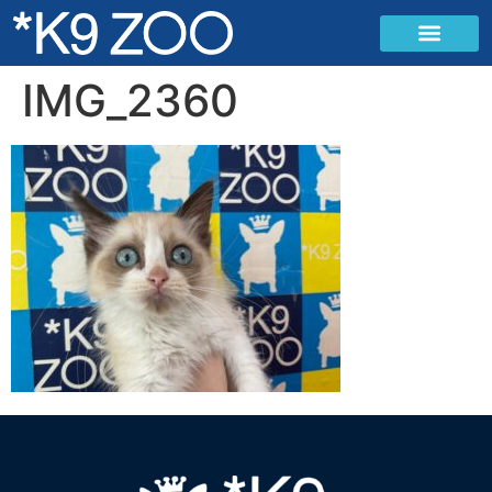
IMG_2360