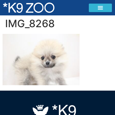
IMG_8268