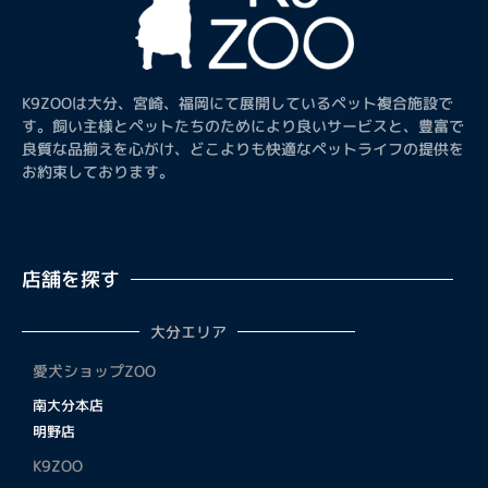
K9ZOOは大分、宮崎、福岡にて展開しているペット複合施設で
す。飼い主様とペットたちのためにより良いサービスと、豊富で
良質な品揃えを心がけ、どこよりも快適なペットライフの提供を
お約束しております。
店舗を探す
大分エリア
愛犬ショップZOO
南大分本店
明野店
K9ZOO