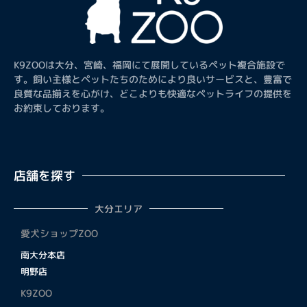
K9ZOOは大分、宮崎、福岡にて展開しているペット複合施設で
す。飼い主様とペットたちのためにより良いサービスと、豊富で
良質な品揃えを心がけ、どこよりも快適なペットライフの提供を
お約束しております。
店舗を探す
大分エリア
愛犬ショップZOO
南大分本店
明野店
K9ZOO