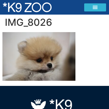
IMG_8026