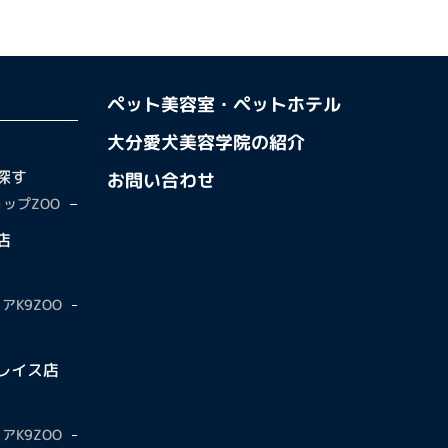
ペット美容室・ペットホテル
大分愛犬美容学院の紹介
探す
お問い合わせ
ップZOO
店
アK9ZOO
レイス店
アK9ZOO