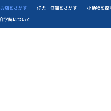
お店をさがす
仔犬・仔猫をさがす
小動物を探
容学院について