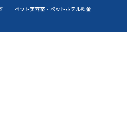
す
ペット美容室・ペットホテル料金