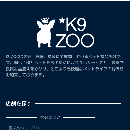
K9ZOOは大分、宮崎、福岡にて展開しているペット複合施設で
す。飼い主様とペットたちのためにより良いサービスと、豊富で
良質な品揃えを心がけ、どこよりも快適なペットライフの提供を
お約束しております。
店舗を探す
大分エリア
愛犬ショップZOO