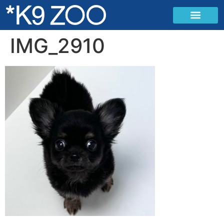
IMG_2910