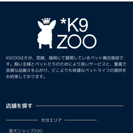
K9ZOOは大分、宮崎、福岡にて展開しているペット複合施設で
す。飼い主様とペットたちのためにより良いサービスと、豊富で
良質な品揃えを心がけ、どこよりも快適なペットライフの提供を
お約束しております。
店舗を探す
大分エリア
愛犬ショップZOO