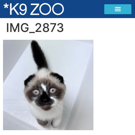
IMG_2873