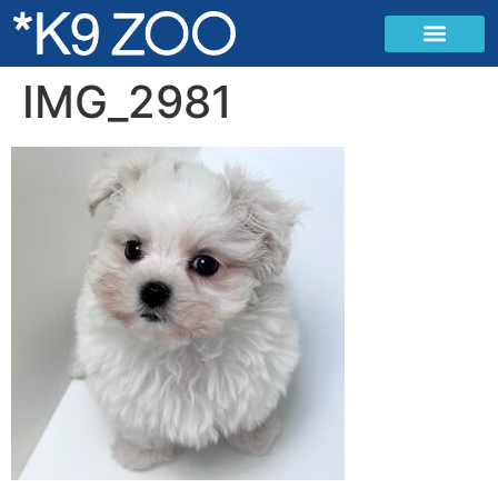
IMG_2981