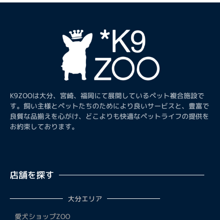
K9ZOOは大分、宮崎、福岡にて展開しているペット複合施設で
す。飼い主様とペットたちのためにより良いサービスと、豊富で
良質な品揃えを心がけ、どこよりも快適なペットライフの提供を
お約束しております。
店舗を探す
大分エリア
愛犬ショップZOO