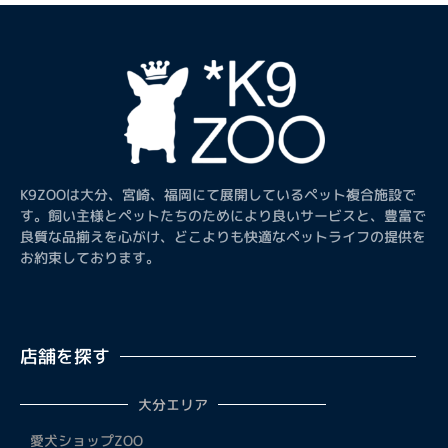
K9ZOOは大分、宮崎、福岡にて展開しているペット複合施設で
す。飼い主様とペットたちのためにより良いサービスと、豊富で
良質な品揃えを心がけ、どこよりも快適なペットライフの提供を
お約束しております。
店舗を探す
大分エリア
愛犬ショップZOO