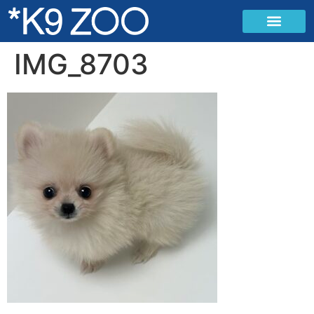
IMG_8703