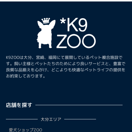
K9ZOOは大分、宮崎、福岡にて展開しているペット複合施設で
す。飼い主様とペットたちのためにより良いサービスと、豊富で
良質な品揃えを心がけ、どこよりも快適なペットライフの提供を
お約束しております。
店舗を探す
大分エリア
愛犬ショップZOO