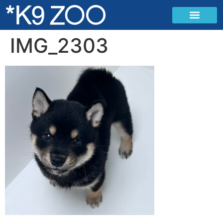
IMG_2303