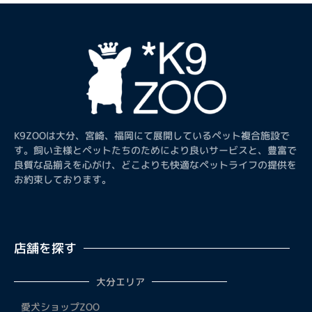
K9ZOOは大分、宮崎、福岡にて展開しているペット複合施設で
す。飼い主様とペットたちのためにより良いサービスと、豊富で
良質な品揃えを心がけ、どこよりも快適なペットライフの提供を
お約束しております。
店舗を探す
大分エリア
愛犬ショップZOO