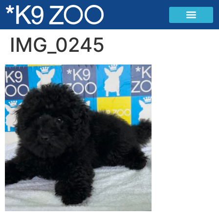
IMG_0245