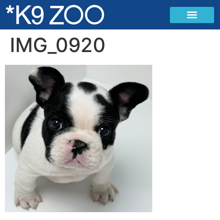
IMG_0920