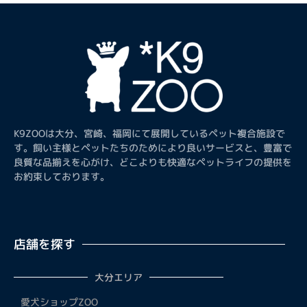
K9ZOOは大分、宮崎、福岡にて展開しているペット複合施設で
す。飼い主様とペットたちのためにより良いサービスと、豊富で
良質な品揃えを心がけ、どこよりも快適なペットライフの提供を
お約束しております。
店舗を探す
大分エリア
愛犬ショップZOO