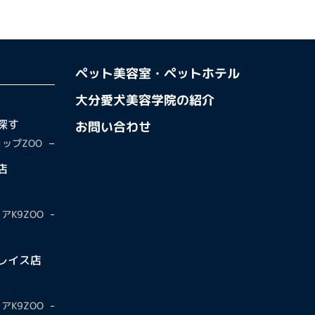
ペット美容室・ペットホテル
大分愛犬美容学院の紹介
探す
お問い合わせ
ップZOO
店
アK9ZOO
レイス店
アK9ZOO