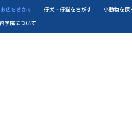
お店をさがす
仔犬・仔猫をさがす
小動物を探
容学院について