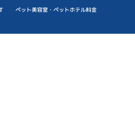
す
ペット美容室・ペットホテル料金