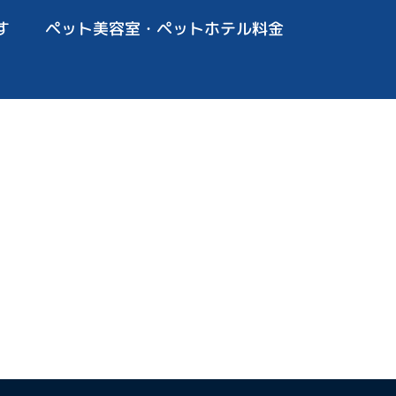
す
ペット美容室・ペットホテル料金