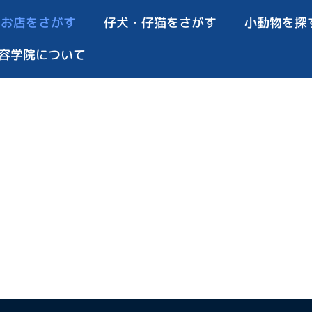
お店をさがす
仔犬・仔猫をさがす
小動物を探
容学院について