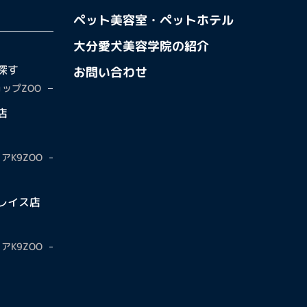
ペット美容室・ペットホテル
大分愛犬美容学院の紹介
探す
お問い合わせ
ップZOO
店
アK9ZOO
レイス店
アK9ZOO